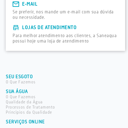
E-MAIL
Se preferir, nos mande um e-mail com sua dúvida
ou necessidade.
LOJAS DE ATENDIMENTO
Para melhor atendimento aos clientes, a Saneaqua
possui hoje uma loja de atendimento
SEU ESGOTO
O Que Fazemos
SUA ÁGUA
O Que Fazemos
Qualidade da Água
Processos de Tratamento
Princípios da Qualidade
SERVIÇOS ONLINE