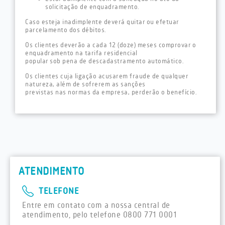
solicitação de enquadramento.
Caso esteja inadimplente deverá quitar ou efetuar
parcelamento dos débitos.
Os clientes deverão a cada 12 (doze) meses comprovar o
enquadramento na tarifa residencial
popular sob pena de descadastramento automático.
Os clientes cuja ligação acusarem fraude de qualquer
natureza, além de sofrerem as sanções
previstas nas normas da empresa, perderão o benefício.
ATENDIMENTO
TELEFONE
Entre em contato com a nossa central de
atendimento, pelo telefone 0800 771 0001