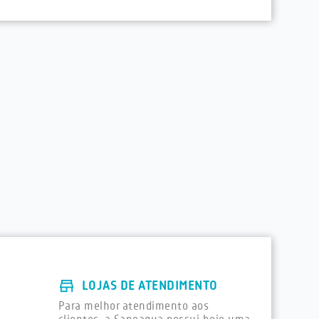
LOJAS DE ATENDIMENTO
Para melhor atendimento aos