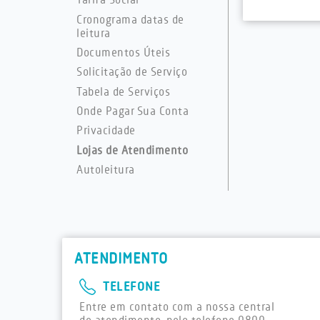
Tarifa Social
Cronograma datas de
leitura
Documentos Úteis
Solicitação de Serviço
Tabela de Serviços
Onde Pagar Sua Conta
Privacidade
Lojas de Atendimento
Autoleitura
ATENDIMENTO
TELEFONE
Entre em contato com a nossa central