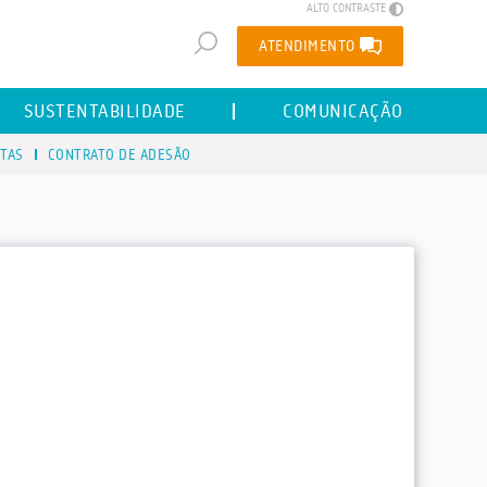
ALTO CONTRASTE
ATENDIMENTO
SUSTENTABILIDADE
COMUNICAÇÃO
STAS
CONTRATO DE ADESÃO
: