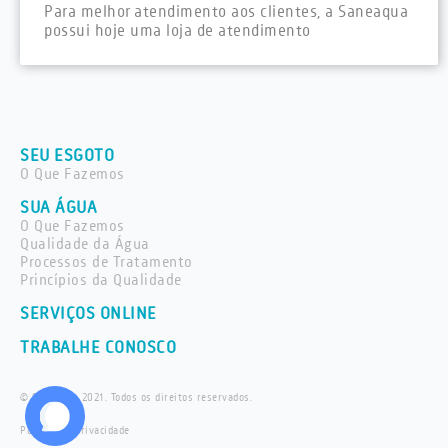
Para melhor atendimento aos clientes, a Saneaqua
possui hoje uma loja de atendimento
SEU ESGOTO
O Que Fazemos
SUA ÁGUA
O Que Fazemos
Qualidade da Água
Processos de Tratamento
Princípios da Qualidade
SERVIÇOS ONLINE
TRABALHE CONOSCO
© Saneaqua 2021. Todos os direitos reservados.
Política de privacidade