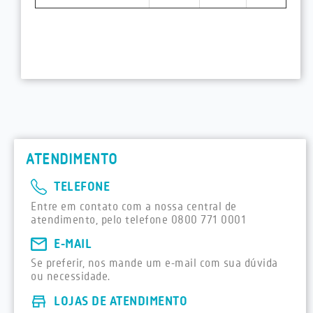
ATENDIMENTO
TELEFONE
Entre em contato com a nossa central de
atendimento, pelo telefone 0800 771 0001
E-MAIL
Se preferir, nos mande um e-mail com sua dúvida
ou necessidade.
LOJAS DE ATENDIMENTO