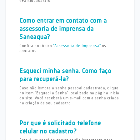
#PartiuCadastro.
Como entrar em contato com a
assessoria de imprensa da
Saneaqua?
Confira no tópico
"Assessoria de Imprensa"
os
contatos.
Esqueci minha senha. Como faço
para recuperá-la?
Caso não lembre a senha pessoal cadastrada, clique
no item "Esqueci a Senha" localizado na página inicial
do site. Você receberá um e-mail com a senha criada
na criação de seu cadastro.
Por que é solicitado telefone
celular no cadastro?