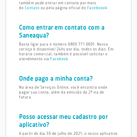
também pode entrar em contato por meio
do
Contato
ou pela página oficial do
Faceboook
.
Como entrar em contato com a
Saneaqua?
Basta ligar para o número 0800 771 0001. Nosso
serviço é disponível 24hs por dia, todos os dias. Em
horário comercial, também é possível solicitar o
atendimento via
Facebook
.
Onde pago a minha conta?
Na área de Serviços Online, você encontra onde
pagar sua conta, além da emissão da 2ª via de
fatura.
Posso acessar meu cadastro por
aplicativo?
A partir do dia 30 de julho de 2021, o nosso aplicativo