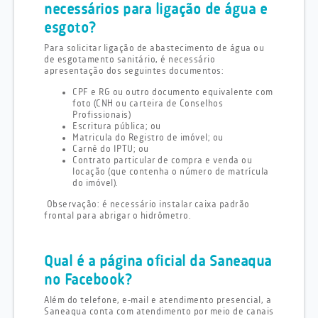
necessários para ligação de água e
esgoto?
Para solicitar ligação de abastecimento de água ou
de esgotamento sanitário, é necessário
apresentação dos seguintes documentos:
CPF e RG ou outro documento equivalente com
foto (CNH ou carteira de Conselhos
Profissionais)
Escritura pública; ou
Matricula do Registro de imóvel; ou
Carnê do IPTU; ou
Contrato particular de compra e venda ou
locação (que contenha o número de matrícula
do imóvel).
Observação: é necessário instalar caixa padrão
frontal para abrigar o hidrômetro.
Qual é a página oficial da Saneaqua
no Facebook?
Além do telefone, e-mail e atendimento presencial, a
Saneaqua conta com atendimento por meio de canais