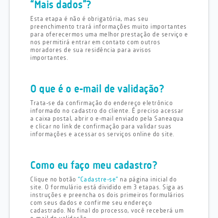
“Mais dados”?
Esta etapa é não é obrigatória, mas seu
preenchimento trará informações muito importantes
para oferecermos uma melhor prestação de serviço e
nos permitirá entrar em contato com outros
moradores de sua residência para avisos
importantes.
O que é o e-mail de validação?
Trata-se da confirmação do endereço eletrônico
informado no cadastro do cliente. É preciso acessar
a caixa postal, abrir o e-mail enviado pela Saneaqua
e clicar no link de confirmação para validar suas
informações e acessar os serviços online do site.
Como eu faço meu cadastro?
Clique no botão
“Cadastre-se”
na página inicial do
site. O formulário está dividido em 3 etapas. Siga as
instruções e preencha os dois primeiros formulários
com seus dados e confirme seu endereço
cadastrado. No final do processo, você receberá um