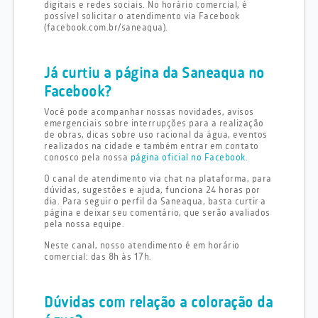
digitais e redes sociais. No horário comercial, é
possível solicitar o atendimento via Facebook
(facebook.com.br/saneaqua).
Já curtiu a página da Saneaqua no
Facebook?
Você pode acompanhar nossas novidades, avisos
emergenciais sobre interrupções para a realização
de obras, dicas sobre uso racional da água, eventos
realizados na cidade e também entrar em contato
conosco pela nossa
página oficial no Facebook
.
O canal de atendimento via chat na plataforma, para
dúvidas, sugestões e ajuda, funciona 24 horas por
dia. Para seguir o perfil da Saneaqua, basta curtir a
página e deixar seu comentário, que serão avaliados
pela nossa equipe.
Neste canal, nosso atendimento é em horário
comercial: das 8h às 17h.
Dúvidas com relação a coloração da