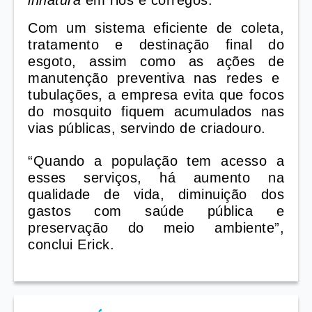
innatura
em rios e córregos
.
C
om um sistema eficiente de coleta,
tratamento e destinação final do
esgoto, assim como as ações de
manutenção preventiva nas redes e
tubulações, a empresa evita que focos
do mosquito fiquem acumulados nas
vias públicas, servindo de criadouro.
“Quando a população tem acesso a
esses serviços, há aumento na
qualidade de vida, diminuição dos
gastos com saúde pública e
preservação do meio ambiente”,
conclui Erick.