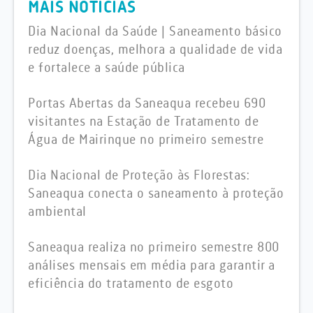
MAIS NOTÍCIAS
Dia Nacional da Saúde | Saneamento básico
reduz doenças, melhora a qualidade de vida
e fortalece a saúde pública
Portas Abertas da Saneaqua recebeu 690
visitantes na Estação de Tratamento de
Água de Mairinque no primeiro semestre
Dia Nacional de Proteção às Florestas:
Saneaqua conecta o saneamento à proteção
ambiental
Saneaqua realiza no primeiro semestre 800
análises mensais em média para garantir a
eficiência do tratamento de esgoto