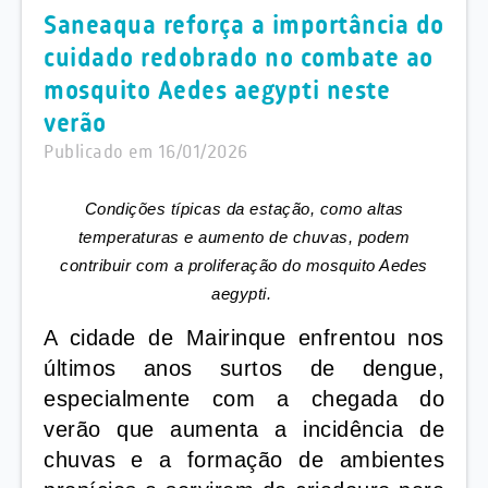
Saneaqua reforça a importância do
cuidado redobrado no combate ao
mosquito Aedes aegypti neste
verão
Publicado em 16/01/2026
Condições típicas da estação, como altas
temperaturas e aumento de chuvas, podem
contribuir com a proliferação do mosquito Aedes
aegypti.
A cidade de Mairinque enfrentou nos
últimos anos surtos de dengue,
especialmente com a chegada do
verão que aumenta a incidência de
chuvas e a formação de ambientes