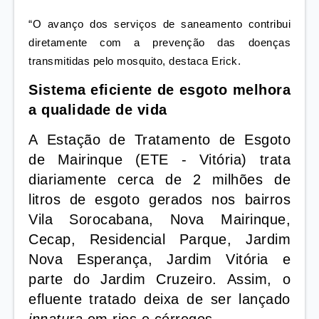
“O avanço dos serviços de saneamento contribui
diretamente com a prevenção das doenças
transmitidas pelo mosquito, destaca Erick.
Sistema eficiente de esgoto melhora
a qualidade de vida
A
Estação de Tratamento de Esgoto
de Mairinque (ETE - Vitória) trata
diariamente
cerca de 2 milhões de
litros de esgoto gerados nos bairros
Vila Sorocabana, Nova Mairinque,
Cecap, Residencial Parque, Jardim
Nova Esperança, Jardim Vitória e
parte do Jardim Cruzeiro. Assim, o
efluente tratado deixa de ser lançado