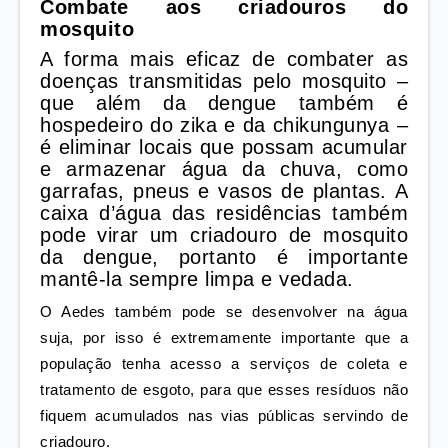
Combate aos criadouros do
mosquito
A forma mais eficaz de combater as
doenças transmitidas pelo mosquito –
que além da dengue também é
hospedeiro do zika e da chikungunya –
é eliminar locais que possam acumular
e armazenar água da chuva, como
garrafas, pneus e vasos de plantas. A
caixa d’água das residências também
pode virar um criadouro de mosquito
da dengue, portanto é importante
mantê-la sempre limpa e vedada.
O Aedes também pode se desenvolver na água
suja, por isso é extremamente importante que a
população tenha acesso a serviços de coleta e
tratamento de esgoto, para que esses resíduos não
fiquem acumulados nas vias públicas servindo de
criadouro.