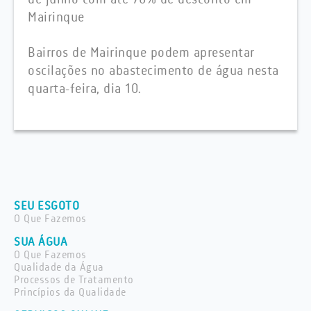
Mairinque
Bairros de Mairinque podem apresentar
oscilações no abastecimento de água nesta
quarta-feira, dia 10.
SEU ESGOTO
O Que Fazemos
SUA ÁGUA
O Que Fazemos
Qualidade da Água
Processos de Tratamento
Princípios da Qualidade