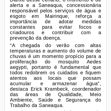
alerta e a Saneaqua, concessionária
responsável pelos serviços de água e
esgoto em Mairinque, reforça a
importância de adotar medidas
constantes para evitar focos e
criadouros e contribuir com a
prevenção da doença.
“A chegada do verão com altas
temperaturas e aumento do volume de
chuvas é um momento propício para a
proliferação do mosquito Aedes
aegypti, portanto é fundamental que
todos redobrem os cuidados e fiquem
atentos aos locais que possam
acumular e armazenar água”,
destaca Erick Krambeck, coordenador
das áreas de Qualidade, Meio
Ambiente, Saúde e Segurança do
Trabalho da Saneaqua.