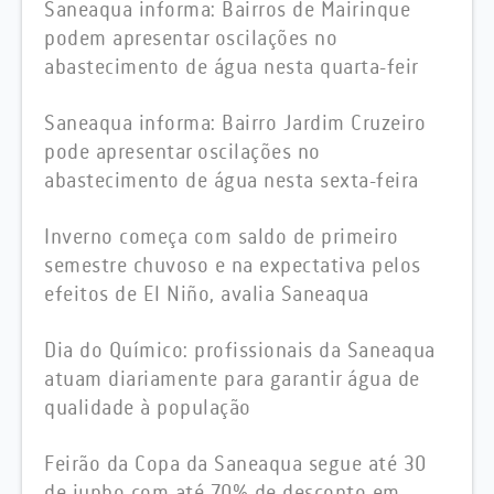
Saneaqua informa: Bairros de Mairinque
podem apresentar oscilações no
abastecimento de água nesta quarta-feir
Saneaqua informa: Bairro Jardim Cruzeiro
pode apresentar oscilações no
abastecimento de água nesta sexta-feira
Inverno começa com saldo de primeiro
semestre chuvoso e na expectativa pelos
efeitos de El Niño, avalia Saneaqua
Dia do Químico: profissionais da Saneaqua
atuam diariamente para garantir água de
qualidade à população
Feirão da Copa da Saneaqua segue até 30
de junho com até 70% de desconto em