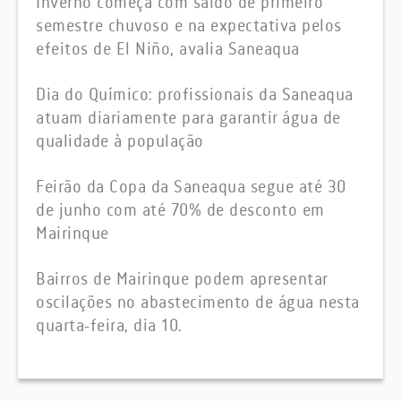
Inverno começa com saldo de primeiro
semestre chuvoso e na expectativa pelos
efeitos de El Niño, avalia Saneaqua
Dia do Químico: profissionais da Saneaqua
atuam diariamente para garantir água de
qualidade à população
Feirão da Copa da Saneaqua segue até 30
de junho com até 70% de desconto em
Mairinque
Bairros de Mairinque podem apresentar
oscilações no abastecimento de água nesta
quarta-feira, dia 10.