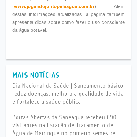
(
www.jogandojuntopelaagua.com.br
). Além
destas informações atualizadas, a página também
apresenta dicas sobre como fazer o uso consciente
da água potável.
MAIS NOTÍCIAS
Dia Nacional da Saúde | Saneamento básico
reduz doenças, melhora a qualidade de vida
e fortalece a saúde pública
Portas Abertas da Saneaqua recebeu 690
visitantes na Estação de Tratamento de
Água de Mairinque no primeiro semestre