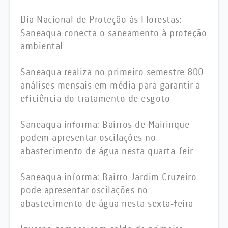
Dia Nacional de Proteção às Florestas:
Saneaqua conecta o saneamento à proteção
ambiental
Saneaqua realiza no primeiro semestre 800
análises mensais em média para garantir a
eficiência do tratamento de esgoto
Saneaqua informa: Bairros de Mairinque
podem apresentar oscilações no
abastecimento de água nesta quarta-feir
Saneaqua informa: Bairro Jardim Cruzeiro
pode apresentar oscilações no
abastecimento de água nesta sexta-feira