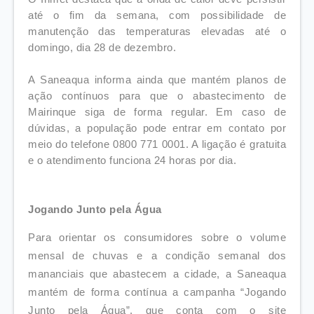
até o fim da semana, com possibilidade de
manutenção das temperaturas elevadas até o
domingo, dia 28 de dezembro.
A Saneaqua informa ainda que mantém planos de
ação contínuos para que o abastecimento de
Mairinque siga de forma regular. Em caso de
dúvidas, a população pode entrar em contato por
meio do telefone 0800 771 0001. A ligação é gratuita
e o atendimento funciona 24 horas por dia.
Jogando Junto pela Água
Para orientar os consumidores sobre o volume
mensal de chuvas e a condição semanal dos
mananciais que abastecem a cidade, a Saneaqua
mantém de forma contínua a campanha “Jogando
Junto pela Água”, que conta com o site