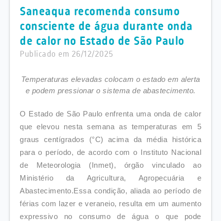
Saneaqua recomenda consumo
consciente de água durante onda
de calor no Estado de São Paulo
Publicado em 26/12/2025
Temperaturas elevadas colocam o estado em alerta
e podem pressionar o sistema de abastecimento.
O Estado de São Paulo enfrenta uma onda de calor
que elevou nesta semana as temperaturas em 5
graus centígrados (°C) acima da média histórica
para o período, de acordo com o Instituto Nacional
de Meteorologia (Inmet), órgão vinculado ao
Ministério da Agricultura, Agropecuária e
Abastecimento.Essa condição, aliada ao período de
férias com lazer e veraneio, resulta em um aumento
expressivo no consumo de água o que pode