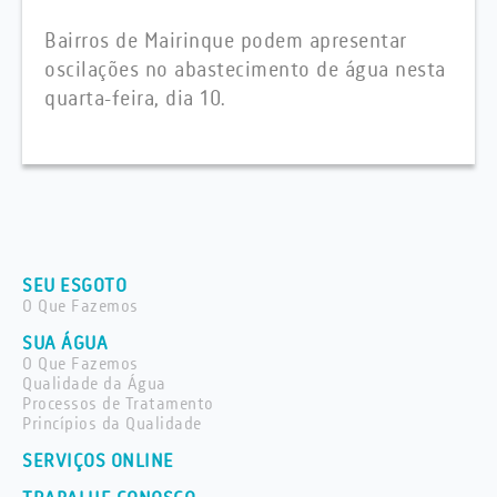
Bairros de Mairinque podem apresentar
oscilações no abastecimento de água nesta
quarta-feira, dia 10.
SEU ESGOTO
O Que Fazemos
SUA ÁGUA
O Que Fazemos
Qualidade da Água
Processos de Tratamento
Princípios da Qualidade
SERVIÇOS ONLINE