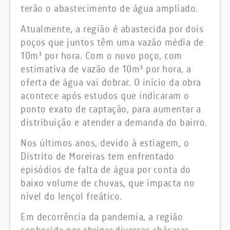
terão o abastecimento de água ampliado.
Atualmente, a região é abastecida por dois
poços que juntos têm uma vazão média de
10m³ por hora. Com o novo poço, com
estimativa de vazão de 10m³ por hora, a
oferta de água vai dobrar. O início da obra
acontece após estudos que indicaram o
ponto exato de captação, para aumentar a
distribuição e atender a demanda do bairro.
Nos últimos anos, devido à estiagem, o
Distrito de Moreiras tem enfrentado
episódios de falta de água por conta do
baixo volume de chuvas, que impacta no
nível do lençol freático.
Em decorrência da pandemia, a região