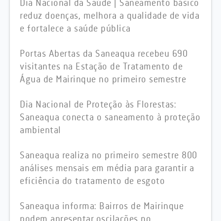
Dia Nacional da Saúde | Saneamento básico
reduz doenças, melhora a qualidade de vida
e fortalece a saúde pública
Portas Abertas da Saneaqua recebeu 690
visitantes na Estação de Tratamento de
Água de Mairinque no primeiro semestre
Dia Nacional de Proteção às Florestas:
Saneaqua conecta o saneamento à proteção
ambiental
Saneaqua realiza no primeiro semestre 800
análises mensais em média para garantir a
eficiência do tratamento de esgoto
Saneaqua informa: Bairros de Mairinque
podem apresentar oscilações no