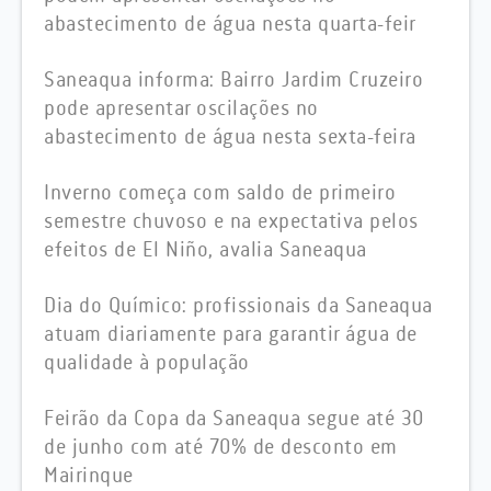
abastecimento de água nesta quarta-feir
Saneaqua informa: Bairro Jardim Cruzeiro
pode apresentar oscilações no
abastecimento de água nesta sexta-feira
Inverno começa com saldo de primeiro
semestre chuvoso e na expectativa pelos
efeitos de El Niño, avalia Saneaqua
Dia do Químico: profissionais da Saneaqua
atuam diariamente para garantir água de
qualidade à população
Feirão da Copa da Saneaqua segue até 30
de junho com até 70% de desconto em
Mairinque