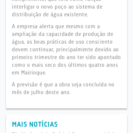
interligar o novo poço ao sistema de
distribuição de água existente.
A empresa alerta que mesmo com a
ampliação da capacidade de produção de
água, as boas práticas de uso consciente
devem continuar, principalmente devido ao
primeiro trimestre do ano ter sido apontado
como o mais seco dos últimos quatro anos
em Mairinque.
A previsão é que a obra seja concluída no
mês de julho deste ano.
MAIS NOTÍCIAS