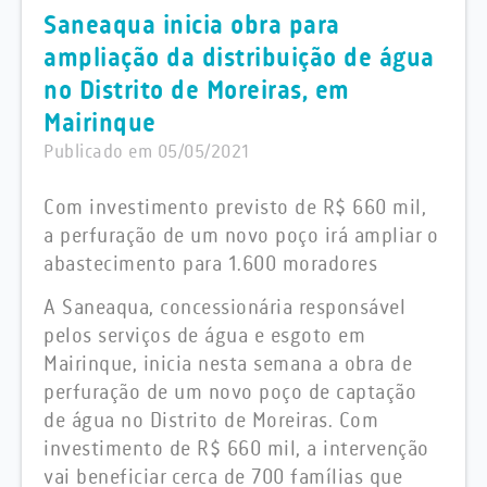
Saneaqua inicia obra para
ampliação da distribuição de água
no Distrito de Moreiras, em
Mairinque
Publicado em 05/05/2021
Com investimento previsto de R$ 660 mil,
a perfuração de um novo poço irá ampliar o
abastecimento para 1.600 moradores
A Saneaqua, concessionária responsável
pelos serviços de água e esgoto em
Mairinque, inicia nesta semana a obra de
perfuração de um novo poço de captação
de água no Distrito de Moreiras. Com
investimento de R$ 660 mil, a intervenção
vai beneficiar cerca de 700 famílias que