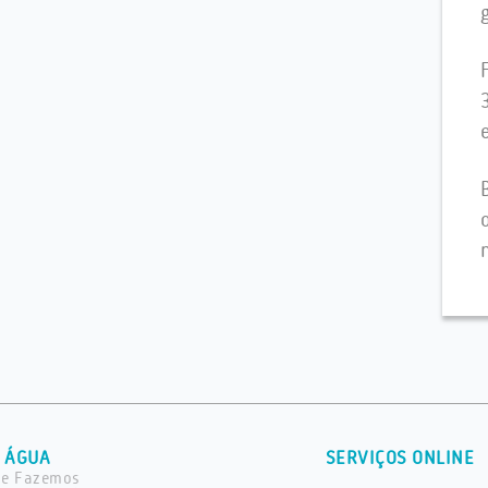
 ÁGUA
SERVIÇOS ONLINE
ue Fazemos