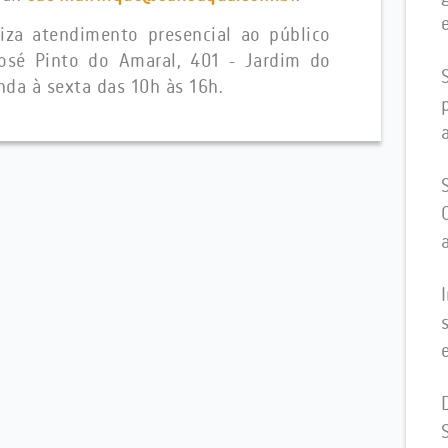
iza atendimento presencial ao público
 José Pinto do Amaral, 401 - Jardim do
da à sexta das 10h às 16h.