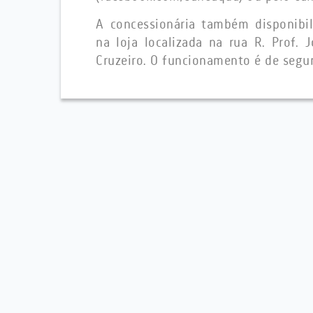
A concessionária também disponibil
na loja localizada na rua R. Prof.
Cruzeiro. O funcionamento é de segun