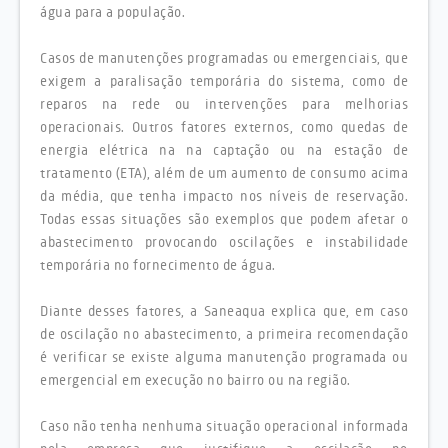
água para a população.
Casos de manutenções programadas ou emergenciais, que
exigem a paralisação temporária do sistema, como de
reparos na rede ou intervenções para melhorias
operacionais. Outros fatores externos, como quedas de
energia elétrica na na captação ou na estação de
tratamento (ETA), além de um aumento de consumo acima
da média, que tenha impacto nos níveis de reservação.
Todas essas situações são exemplos que podem afetar o
abastecimento provocando oscilações e instabilidade
temporária no fornecimento de água.
Diante desses fatores, a Saneaqua explica que, em caso
de oscilação no abastecimento, a primeira recomendação
é verificar se existe alguma manutenção programada ou
emergencial em execução no bairro ou na região.
Caso não tenha nenhuma situação operacional informada