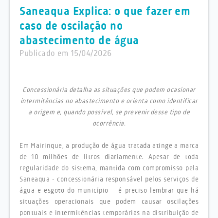
Saneaqua Explica: o que fazer em
caso de oscilação no
abastecimento de água
Publicado em 15/04/2026
Concessionária detalha as situações que podem ocasionar
intermitências no abastecimento e orienta como identificar
a origem e, quando possível, se prevenir desse tipo de
ocorrência.
Em Mairinque, a produção de água tratada atinge a marca
de 10 milhões de litros diariamente. Apesar de toda
regularidade do sistema, mantida com compromisso pela
Saneaqua - concessionária responsável pelos serviços de
água e esgoto do município – é preciso lembrar que há
situações operacionais que podem causar oscilações
pontuais e intermitências temporárias na distribuição de