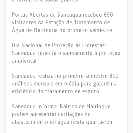
Portas Abertas da Saneaqua recebeu 690
visitantes na Estação de Tratamento de
Água de Mairinque no primeiro semestre
Dia Nacional de Proteção às Florestas:
Saneaqua conecta o saneamento à proteção
ambiental
Saneaqua realiza no primeiro semestre 800
análises mensais em média para garantir a
eficiência do tratamento de esgoto
Saneaqua informa: Bairros de Mairinque
podem apresentar oscilações no
abastecimento de água nesta quarta-feir