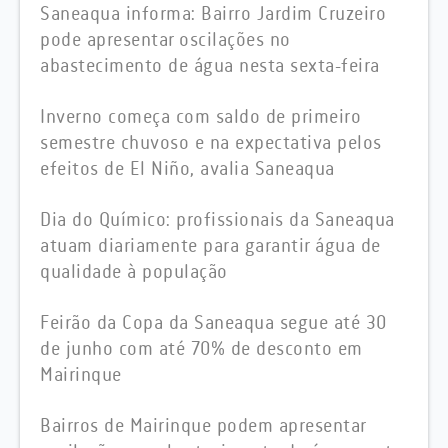
Saneaqua informa: Bairro Jardim Cruzeiro
pode apresentar oscilações no
abastecimento de água nesta sexta-feira
Inverno começa com saldo de primeiro
semestre chuvoso e na expectativa pelos
efeitos de El Niño, avalia Saneaqua
Dia do Químico: profissionais da Saneaqua
atuam diariamente para garantir água de
qualidade à população
Feirão da Copa da Saneaqua segue até 30
de junho com até 70% de desconto em
Mairinque
Bairros de Mairinque podem apresentar