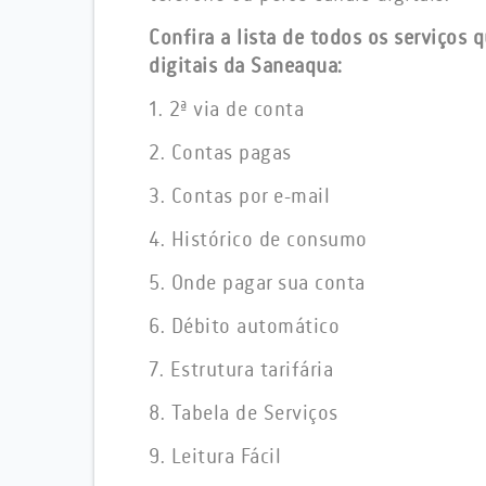
Confira a lista de todos os serviços 
digitais da Saneaqua:
1. 2ª via de conta
2. Contas pagas
3. Contas por e-mail
4. Histórico de consumo
5. Onde pagar sua conta
6. Débito automático
7. Estrutura tarifária
8. Tabela de Serviços
9. Leitura Fácil