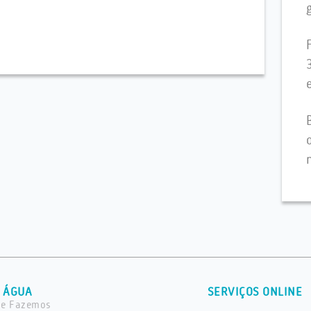
 ÁGUA
SERVIÇOS ONLINE
ue Fazemos