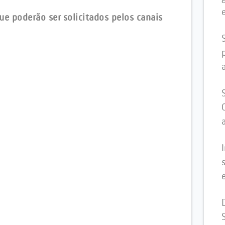
que poderão ser solicitados pelos canais