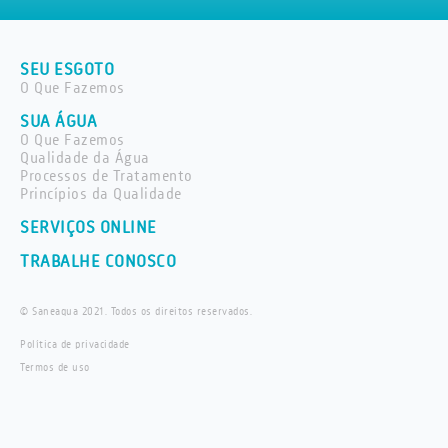
SEU ESGOTO
O Que Fazemos
SUA ÁGUA
O Que Fazemos
Qualidade da Água
Processos de Tratamento
Princípios da Qualidade
SERVIÇOS ONLINE
TRABALHE CONOSCO
© Saneaqua 2021. Todos os direitos reservados.
Política de privacidade
Termos de uso