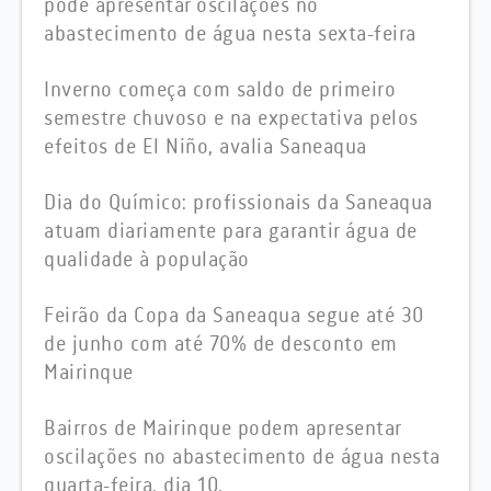
pode apresentar oscilações no
abastecimento de água nesta sexta-feira
Inverno começa com saldo de primeiro
semestre chuvoso e na expectativa pelos
efeitos de El Niño, avalia Saneaqua
Dia do Químico: profissionais da Saneaqua
atuam diariamente para garantir água de
qualidade à população
Feirão da Copa da Saneaqua segue até 30
de junho com até 70% de desconto em
Mairinque
Bairros de Mairinque podem apresentar
oscilações no abastecimento de água nesta
quarta-feira, dia 10.