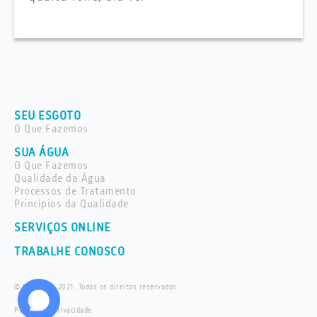
SEU ESGOTO
O Que Fazemos
SUA ÁGUA
O Que Fazemos
Qualidade da Água
Processos de Tratamento
Princípios da Qualidade
SERVIÇOS ONLINE
TRABALHE CONOSCO
© Saneaqua 2021. Todos os direitos reservados.
Política de privacidade