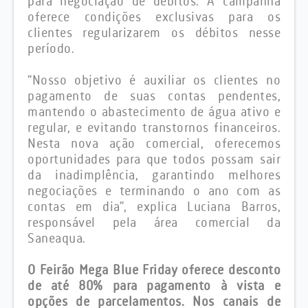
para negociação de débitos. A campanha
oferece condições exclusivas para os
clientes regularizarem os débitos nesse
período.
“Nosso objetivo é auxiliar os clientes no
pagamento de suas contas pendentes,
mantendo o abastecimento de água ativo e
regular, e evitando transtornos financeiros.
Nesta nova ação comercial, oferecemos
oportunidades para que todos possam sair
da inadimplência, garantindo melhores
negociações e terminando o ano com as
contas em dia”, explica Luciana Barros,
responsável pela área comercial da
Saneaqua.
O Feirão Mega Blue Friday oferece desconto
de até 80% para pagamento à vista e
opções de parcelamentos. Nos canais de