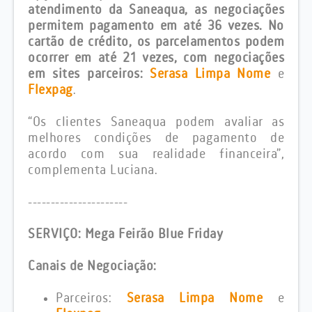
atendimento da Saneaqua, as negociações
permitem pagamento em até 36 vezes. No
cartão de crédito, os parcelamentos podem
ocorrer em até 21 vezes, com negociações
em sites parceiros:
Serasa Limpa Nome
e
Flexpag
.
“Os clientes Saneaqua podem avaliar as
melhores condições de pagamento de
acordo com sua realidade financeira”,
complementa Luciana.
----------------------
SERVIÇO: Mega Feirão Blue Friday
Canais de Negociação:
Parceiros:
Serasa Limpa Nome
e