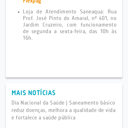
Flexpag
Loja de Atendimento Saneaqua:
Rua
Prof. José Pinto do Amaral, nº 401, no
Jardim Cruzeiro, com funcionamento
de segunda a sexta-feira, das 10h às
16h.
MAIS NOTÍCIAS
Dia Nacional da Saúde | Saneamento básico
reduz doenças, melhora a qualidade de vida
e fortalece a saúde pública