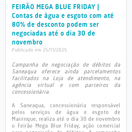
FEIRÃO MEGA BLUE FRIDAY |
Contas de água e esgoto com até
80% de desconto podem ser
negociadas até o dia 30 de
novembro
Publicado em 25/11/2025
Campanha de negociação de débitos da
Saneaqua oferece ainda parcelamentos
facilitados na Loja de atendimento, na
agência virtual e com parceiros da
concessionária.
A Saneaqua, concessionária responsável
pelos serviços de água e esgoto de
Mairinque, realiza até o dia 30 de novembro
o Feirão Mega Blue Friday, ação comercial