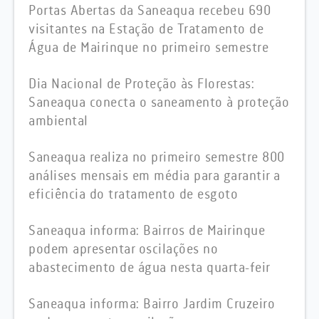
Portas Abertas da Saneaqua recebeu 690
visitantes na Estação de Tratamento de
Água de Mairinque no primeiro semestre
Dia Nacional de Proteção às Florestas:
Saneaqua conecta o saneamento à proteção
ambiental
Saneaqua realiza no primeiro semestre 800
análises mensais em média para garantir a
eficiência do tratamento de esgoto
Saneaqua informa: Bairros de Mairinque
podem apresentar oscilações no
abastecimento de água nesta quarta-feir
Saneaqua informa: Bairro Jardim Cruzeiro