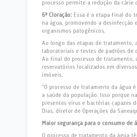
processo permite a redução da cárie 
6º Cloração:
Essa é a etapa final do 
na água, promovendo a desinfecção e
organismos patogênicos.
Ao longo das etapas de tratamento, 
laboratoriais e testes de padrões de 
Ao final do processo de tratamento, 
reservatórios localizados em diversos
imóveis.
“O processo de tratamento da água é
a saúde da população. Isso porque n
presentes vírus e bactérias capazes 
Dias, diretor de Operações da Saneaq
Maior segurança para o consumo de 
O processo de tratamento da água tê